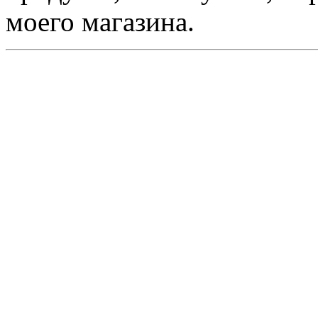
моего магазина.