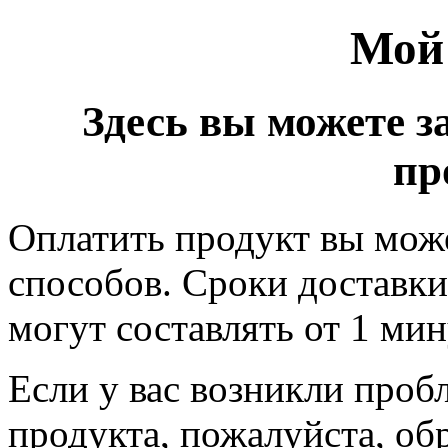
Мой
Здесь вы можете з
пр
Оплатить продукт вы мож
способов. Сроки доставки 
могут составлять от 1 ми
Если у вас возникли проб
продукта, пожалуйста, об